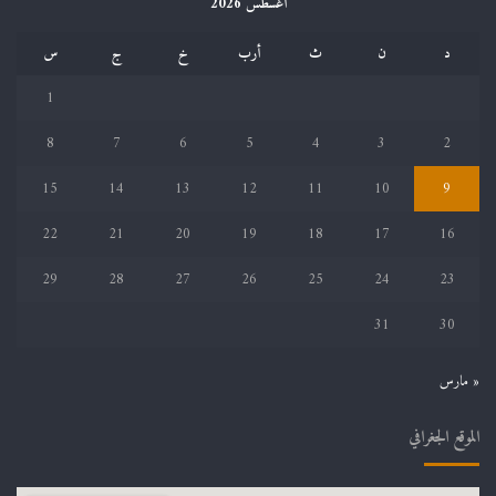
أغسطس 2026
د
ن
ث
أرب
خ
ج
س
1
8
7
6
5
4
3
2
15
14
13
12
11
10
9
22
21
20
19
18
17
16
29
28
27
26
25
24
23
31
30
« مارس
الموقع الجغرافي