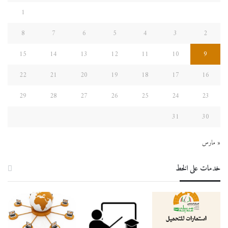
1
8
7
6
5
4
3
2
15
14
13
12
11
10
9
22
21
20
19
18
17
16
29
28
27
26
25
24
23
31
30
« مارس
خدمات على الخط