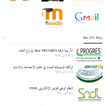
روابط ذات صلة
الأرضية الرقمية PROGRES المتعلقة بإدراج النقاط
29 أكتوبر 2020
الوكالة الموضوعاتية للبحث في العلوم الإجتماعية والإنسانية
29 أكتوبر 2020
النظام الوطني للتوثيق الإلكتروني SNDL
8 أكتوبر 2019